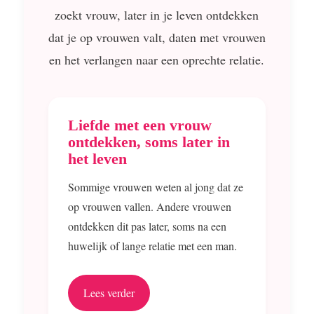
zoekt vrouw, later in je leven ontdekken
dat je op vrouwen valt, daten met vrouwen
en het verlangen naar een oprechte relatie.
Liefde met een vrouw
ontdekken, soms later in
het leven
Sommige vrouwen weten al jong dat ze
op vrouwen vallen. Andere vrouwen
ontdekken dit pas later, soms na een
huwelijk of lange relatie met een man.
Lees verder