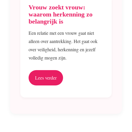
Vrouw zoekt vrouw:
waarom herkenning zo
belangrijk is
Een relatie met een vrouw gaat niet
alleen over aantrekking. Het gaat ook
over veiligheid, herkenning en jezelf
volledig mogen zijn.
Lees verder