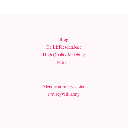
Blog
De Liefdesdatabase
High Quality Matching
Patricia
Algemene voorwaarden
Privacyverklaring