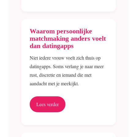
Waarom persoonlijke
matchmaking anders voelt
dan datingapps
Niet iedere vrouw voelt zich thuis op
datingapps. Soms verlang je naar meer
rust, discretie en iemand die met
aandacht met je meekijkt.
Lees verder