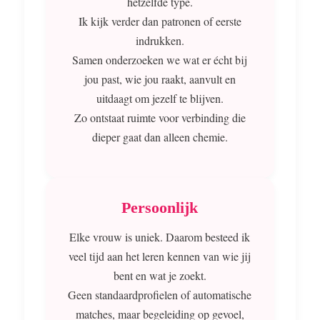
hetzelfde type.
Ik kijk verder dan patronen of eerste
indrukken.
Samen onderzoeken we wat er écht bij
jou past, wie jou raakt, aanvult en
uitdaagt om jezelf te blijven.
Zo ontstaat ruimte voor verbinding die
dieper gaat dan alleen chemie.
Persoonlijk
Elke vrouw is uniek. Daarom besteed ik
veel tijd aan het leren kennen van wie jij
bent en wat je zoekt.
Geen standaardprofielen of automatische
matches, maar begeleiding op gevoel,