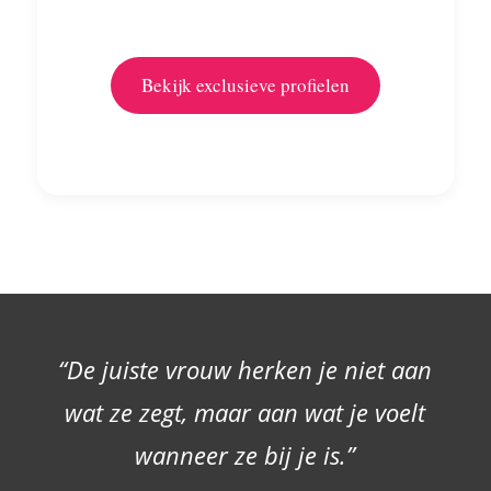
Bekijk exclusieve profielen
“De juiste vrouw herken je niet aan
wat ze zegt, maar aan wat je voelt
wanneer ze bij je is.”