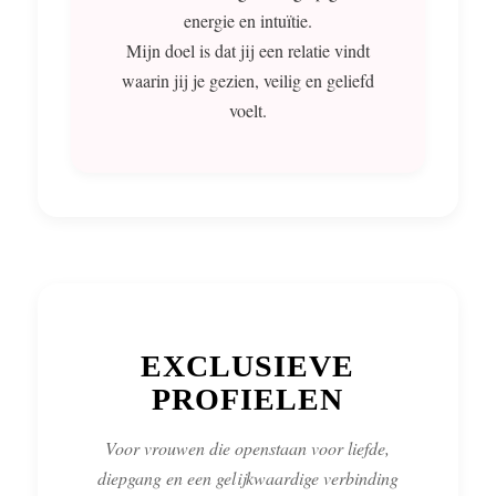
energie en intuïtie.
Mijn doel is dat jij een relatie vindt
waarin jij je gezien, veilig en geliefd
voelt.
EXCLUSIEVE
PROFIELEN
Voor vrouwen die openstaan voor liefde,
diepgang en een gelijkwaardige verbinding