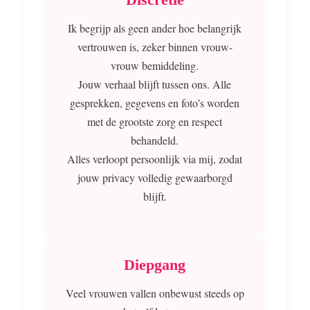
Ik begrijp als geen ander hoe belangrijk
vertrouwen is, zeker binnen vrouw-
vrouw bemiddeling.
Jouw verhaal blijft tussen ons. Alle
gesprekken, gegevens en foto’s worden
met de grootste zorg en respect
behandeld.
Alles verloopt persoonlijk via mij, zodat
jouw privacy volledig gewaarborgd
blijft.
Diepgang
Veel vrouwen vallen onbewust steeds op