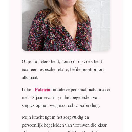
Of je nu hetero bent, homo of op zoek bent
naar een lesbische relatie; liefde hoort bij ons
allemaal.
Patricia
Ik ben
, intuïtieve personal matchmaker
met 13 jaar ervaring in het begeleiden van
singles op hun weg naar echte verbinding.
Mijn kracht ligt in het zorgvuldig en
persoonlijk begeleiden van vrouwen die klaar