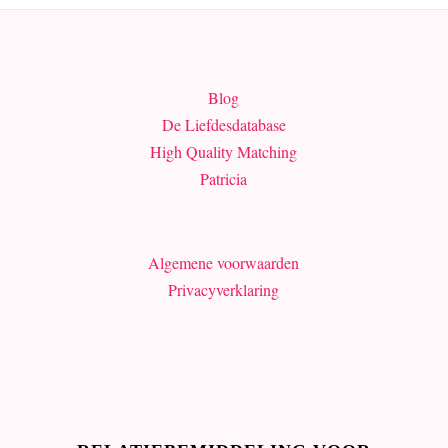
Blog
De Liefdesdatabase
High Quality Matching
Patricia
Algemene voorwaarden
Privacyverklaring