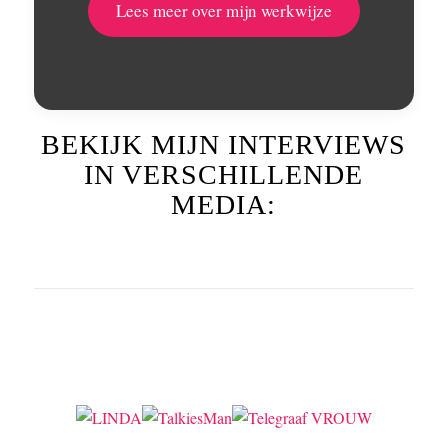
Lees meer over mijn werkwijze
BEKIJK MIJN INTERVIEWS
IN VERSCHILLENDE
MEDIA: