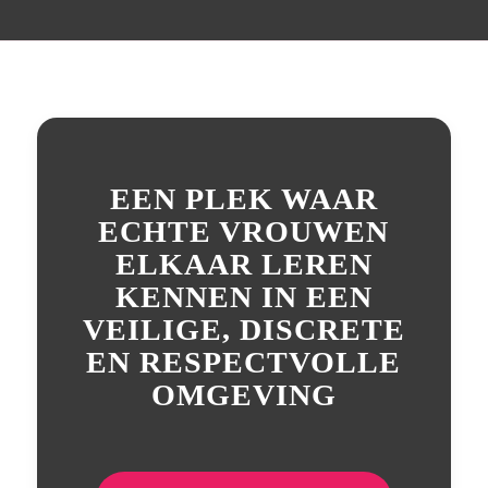
EEN PLEK WAAR
ECHTE VROUWEN
ELKAAR LEREN
KENNEN IN EEN
VEILIGE, DISCRETE
EN RESPECTVOLLE
OMGEVING