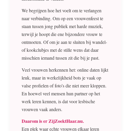
We begrijpen hoe het voelt om te verlangen
naar verbinding. Om op een vrouwenfeest te
staan tussen jong publiek met harde muziek,
terwijl je hoopt die ene bijzondere vrouw te
ontmoeten. Of om je aan te sluiten bij wandel-
of kookclubjes met de stille wens dat daar
misschien iemand tussen zit die bij je past.
Veel vrouwen herkennen het: online daten lijkt
leuk, maar in werkelijkheid bots je vaak op
valse profielen of foto’s die niet meer kloppen.
En hoewel veel mensen hun partner op het
werk leren kennen, is dat voor lesbische
vrouwen vaak anders.
Daarom is er ZijZoektHaar.nu.
Een plek waar echte vrouwen elkaar leren