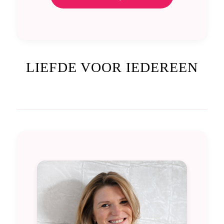
LIEFDE VOOR IEDEREEN