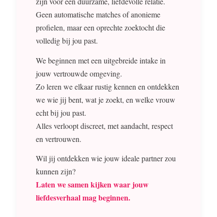
zijn voor een duurzame, liefdevolle relatie.
Geen automatische matches of anonieme
profielen, maar een oprechte zoektocht die
volledig bij jou past.
We beginnen met een uitgebreide intake in
jouw vertrouwde omgeving.
Zo leren we elkaar rustig kennen en ontdekken
we wie jij bent, wat je zoekt, en welke vrouw
echt bij jou past.
Alles verloopt discreet, met aandacht, respect
en vertrouwen.
Wil jij ontdekken wie jouw ideale partner zou
kunnen zijn?
Laten we samen kijken waar jouw
liefdesverhaal mag beginnen.