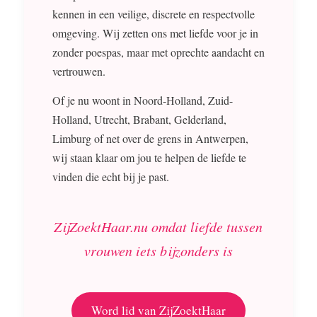
kennen in een veilige, discrete en respectvolle
omgeving. Wij zetten ons met liefde voor je in
zonder poespas, maar met oprechte aandacht en
vertrouwen.
Of je nu woont in Noord-Holland, Zuid-
Holland, Utrecht, Brabant, Gelderland,
Limburg of net over de grens in Antwerpen,
wij staan klaar om jou te helpen de liefde te
vinden die echt bij je past.
ZijZoektHaar.nu omdat liefde tussen
vrouwen iets bijzonders is
Word lid van ZijZoektHaar