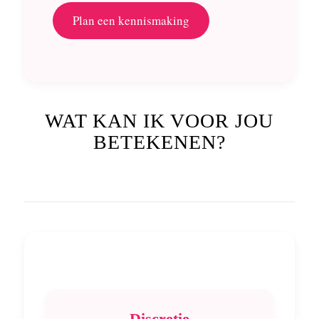
Plan een kennismaking
WAT KAN IK VOOR JOU
BETEKENEN?
Discretie