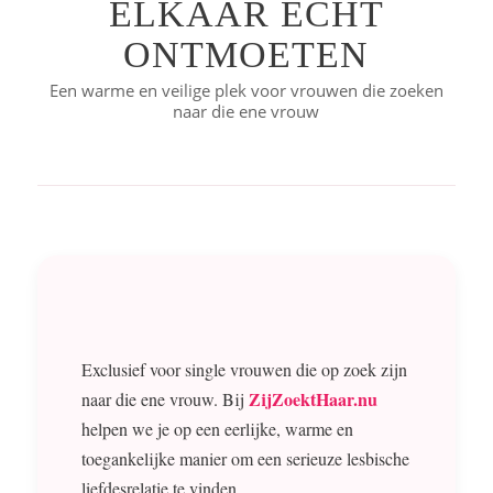
ELKAAR ECHT
ONTMOETEN
Een warme en veilige plek voor vrouwen die zoeken
naar die ene vrouw
Exclusief voor single vrouwen die op zoek zijn
ZijZoektHaar.nu
naar die ene vrouw. Bij
helpen we je op een eerlijke, warme en
toegankelijke manier om een serieuze lesbische
liefdesrelatie te vinden.