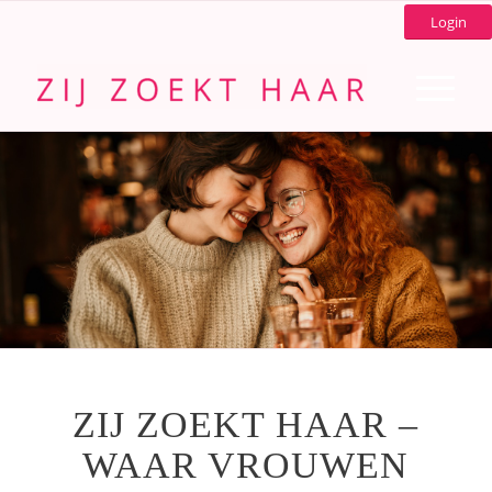
Login
ZIJ ZOEKT HAAR –
WAAR VROUWEN